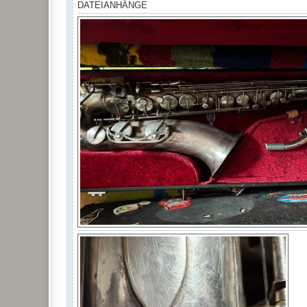
DATEIANHÄNGE