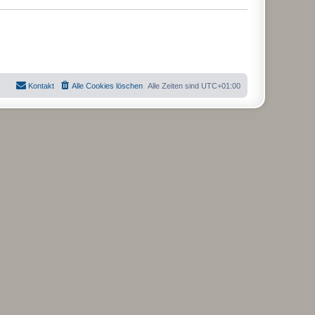
Kontakt
Alle Cookies löschen
Alle Zeiten sind
UTC+01:00