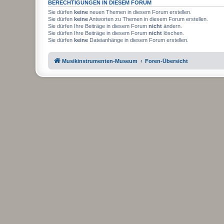
BERECHTIGUNGEN IN DIESEM FORUM
Sie dürfen
keine
neuen Themen in diesem Forum erstellen.
Sie dürfen
keine
Antworten zu Themen in diesem Forum erstellen.
Sie dürfen Ihre Beiträge in diesem Forum
nicht
ändern.
Sie dürfen Ihre Beiträge in diesem Forum
nicht
löschen.
Sie dürfen
keine
Dateianhänge in diesem Forum erstellen.
Musikinstrumenten-Museum
Foren-Übersicht