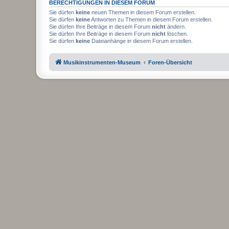
BERECHTIGUNGEN IN DIESEM FORUM
Sie dürfen
keine
neuen Themen in diesem Forum erstellen.
Sie dürfen
keine
Antworten zu Themen in diesem Forum erstellen.
Sie dürfen Ihre Beiträge in diesem Forum
nicht
ändern.
Sie dürfen Ihre Beiträge in diesem Forum
nicht
löschen.
Sie dürfen
keine
Dateianhänge in diesem Forum erstellen.
Musikinstrumenten-Museum
Foren-Übersicht