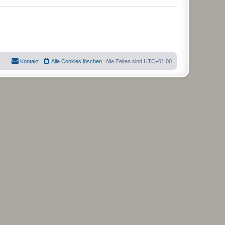
Kontakt
Alle Cookies löschen
Alle Zeiten sind
UTC+01:00