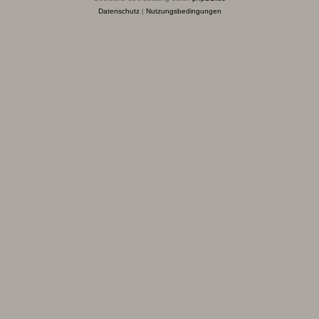
Datenschutz
|
Nutzungsbedingungen