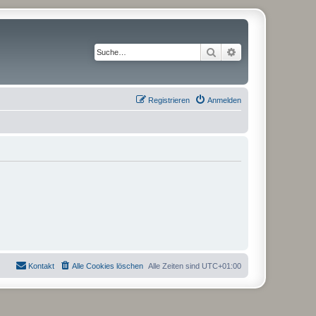
Suche
Erweiterte Suche
Registrieren
Anmelden
Kontakt
Alle Cookies löschen
Alle Zeiten sind
UTC+01:00