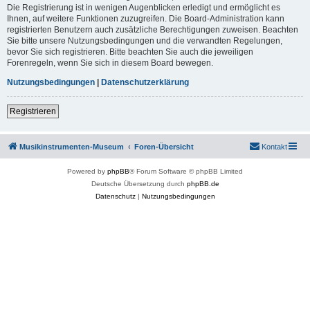
Die Registrierung ist in wenigen Augenblicken erledigt und ermöglicht es
Ihnen, auf weitere Funktionen zuzugreifen. Die Board-Administration kann
registrierten Benutzern auch zusätzliche Berechtigungen zuweisen. Beachten
Sie bitte unsere Nutzungsbedingungen und die verwandten Regelungen,
bevor Sie sich registrieren. Bitte beachten Sie auch die jeweiligen
Forenregeln, wenn Sie sich in diesem Board bewegen.
Nutzungsbedingungen
|
Datenschutzerklärung
Registrieren
Musikinstrumenten-Museum
Foren-Übersicht
Kontakt
Powered by
phpBB
® Forum Software © phpBB Limited
Deutsche Übersetzung durch
phpBB.de
Datenschutz
|
Nutzungsbedingungen