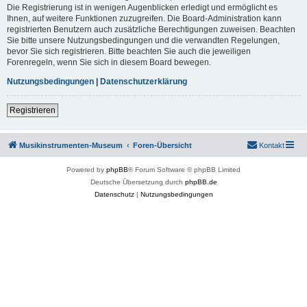
Die Registrierung ist in wenigen Augenblicken erledigt und ermöglicht es
Ihnen, auf weitere Funktionen zuzugreifen. Die Board-Administration kann
registrierten Benutzern auch zusätzliche Berechtigungen zuweisen. Beachten
Sie bitte unsere Nutzungsbedingungen und die verwandten Regelungen,
bevor Sie sich registrieren. Bitte beachten Sie auch die jeweiligen
Forenregeln, wenn Sie sich in diesem Board bewegen.
Nutzungsbedingungen
|
Datenschutzerklärung
Registrieren
Musikinstrumenten-Museum
Foren-Übersicht
Kontakt
Powered by
phpBB
® Forum Software © phpBB Limited
Deutsche Übersetzung durch
phpBB.de
Datenschutz
|
Nutzungsbedingungen