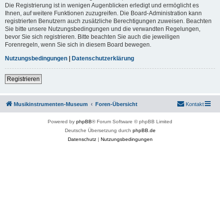
Die Registrierung ist in wenigen Augenblicken erledigt und ermöglicht es
Ihnen, auf weitere Funktionen zuzugreifen. Die Board-Administration kann
registrierten Benutzern auch zusätzliche Berechtigungen zuweisen. Beachten
Sie bitte unsere Nutzungsbedingungen und die verwandten Regelungen,
bevor Sie sich registrieren. Bitte beachten Sie auch die jeweiligen
Forenregeln, wenn Sie sich in diesem Board bewegen.
Nutzungsbedingungen
|
Datenschutzerklärung
Registrieren
Musikinstrumenten-Museum
Foren-Übersicht
Kontakt
Powered by
phpBB
® Forum Software © phpBB Limited
Deutsche Übersetzung durch
phpBB.de
Datenschutz
|
Nutzungsbedingungen