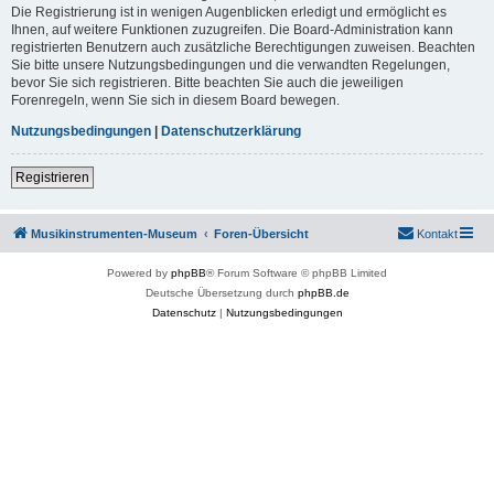
Die Registrierung ist in wenigen Augenblicken erledigt und ermöglicht es
Ihnen, auf weitere Funktionen zuzugreifen. Die Board-Administration kann
registrierten Benutzern auch zusätzliche Berechtigungen zuweisen. Beachten
Sie bitte unsere Nutzungsbedingungen und die verwandten Regelungen,
bevor Sie sich registrieren. Bitte beachten Sie auch die jeweiligen
Forenregeln, wenn Sie sich in diesem Board bewegen.
Nutzungsbedingungen
|
Datenschutzerklärung
Registrieren
Musikinstrumenten-Museum
Foren-Übersicht
Kontakt
Powered by
phpBB
® Forum Software © phpBB Limited
Deutsche Übersetzung durch
phpBB.de
Datenschutz
|
Nutzungsbedingungen