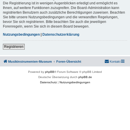
Die Registrierung ist in wenigen Augenblicken erledigt und ermöglicht es
Ihnen, auf weitere Funktionen zuzugreifen. Die Board-Administration kann
registrierten Benutzern auch zusätzliche Berechtigungen zuweisen. Beachten
Sie bitte unsere Nutzungsbedingungen und die verwandten Regelungen,
bevor Sie sich registrieren. Bitte beachten Sie auch die jeweiligen
Forenregeln, wenn Sie sich in diesem Board bewegen.
Nutzungsbedingungen
|
Datenschutzerklärung
Registrieren
Musikinstrumenten-Museum
Foren-Übersicht
Kontakt
Powered by
phpBB
® Forum Software © phpBB Limited
Deutsche Übersetzung durch
phpBB.de
Datenschutz
|
Nutzungsbedingungen