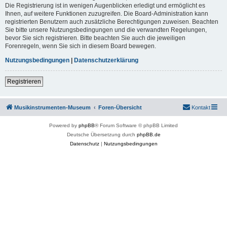
Die Registrierung ist in wenigen Augenblicken erledigt und ermöglicht es
Ihnen, auf weitere Funktionen zuzugreifen. Die Board-Administration kann
registrierten Benutzern auch zusätzliche Berechtigungen zuweisen. Beachten
Sie bitte unsere Nutzungsbedingungen und die verwandten Regelungen,
bevor Sie sich registrieren. Bitte beachten Sie auch die jeweiligen
Forenregeln, wenn Sie sich in diesem Board bewegen.
Nutzungsbedingungen
|
Datenschutzerklärung
Registrieren
Musikinstrumenten-Museum
Foren-Übersicht
Kontakt
Powered by
phpBB
® Forum Software © phpBB Limited
Deutsche Übersetzung durch
phpBB.de
Datenschutz
|
Nutzungsbedingungen