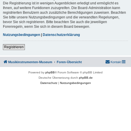
Die Registrierung ist in wenigen Augenblicken erledigt und ermöglicht es
Ihnen, auf weitere Funktionen zuzugreifen. Die Board-Administration kann
registrierten Benutzern auch zusätzliche Berechtigungen zuweisen. Beachten
Sie bitte unsere Nutzungsbedingungen und die verwandten Regelungen,
bevor Sie sich registrieren. Bitte beachten Sie auch die jeweiligen
Forenregeln, wenn Sie sich in diesem Board bewegen.
Nutzungsbedingungen
|
Datenschutzerklärung
Registrieren
Musikinstrumenten-Museum
Foren-Übersicht
Kontakt
Powered by
phpBB
® Forum Software © phpBB Limited
Deutsche Übersetzung durch
phpBB.de
Datenschutz
|
Nutzungsbedingungen