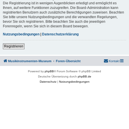
Die Registrierung ist in wenigen Augenblicken erledigt und ermöglicht es
Ihnen, auf weitere Funktionen zuzugreifen. Die Board-Administration kann
registrierten Benutzern auch zusätzliche Berechtigungen zuweisen. Beachten
Sie bitte unsere Nutzungsbedingungen und die verwandten Regelungen,
bevor Sie sich registrieren. Bitte beachten Sie auch die jeweiligen
Forenregeln, wenn Sie sich in diesem Board bewegen.
Nutzungsbedingungen
|
Datenschutzerklärung
Registrieren
Musikinstrumenten-Museum
Foren-Übersicht
Kontakt
Powered by
phpBB
® Forum Software © phpBB Limited
Deutsche Übersetzung durch
phpBB.de
Datenschutz
|
Nutzungsbedingungen