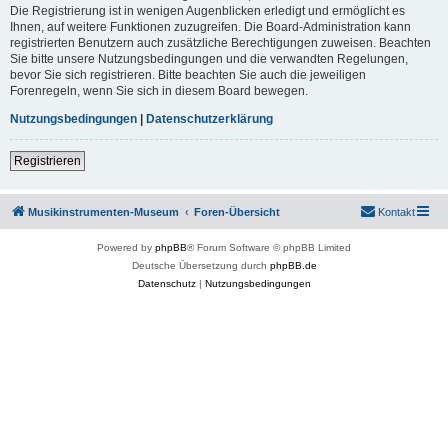
Die Registrierung ist in wenigen Augenblicken erledigt und ermöglicht es
Ihnen, auf weitere Funktionen zuzugreifen. Die Board-Administration kann
registrierten Benutzern auch zusätzliche Berechtigungen zuweisen. Beachten
Sie bitte unsere Nutzungsbedingungen und die verwandten Regelungen,
bevor Sie sich registrieren. Bitte beachten Sie auch die jeweiligen
Forenregeln, wenn Sie sich in diesem Board bewegen.
Nutzungsbedingungen
|
Datenschutzerklärung
Registrieren
Musikinstrumenten-Museum
Foren-Übersicht
Kontakt
Powered by
phpBB
® Forum Software © phpBB Limited
Deutsche Übersetzung durch
phpBB.de
Datenschutz
|
Nutzungsbedingungen