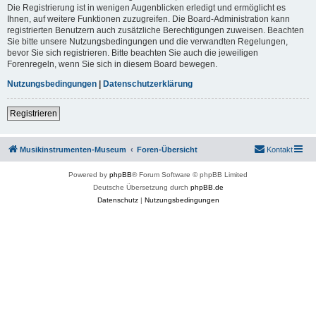
Die Registrierung ist in wenigen Augenblicken erledigt und ermöglicht es
Ihnen, auf weitere Funktionen zuzugreifen. Die Board-Administration kann
registrierten Benutzern auch zusätzliche Berechtigungen zuweisen. Beachten
Sie bitte unsere Nutzungsbedingungen und die verwandten Regelungen,
bevor Sie sich registrieren. Bitte beachten Sie auch die jeweiligen
Forenregeln, wenn Sie sich in diesem Board bewegen.
Nutzungsbedingungen
|
Datenschutzerklärung
Registrieren
Musikinstrumenten-Museum
Foren-Übersicht
Kontakt
Powered by
phpBB
® Forum Software © phpBB Limited
Deutsche Übersetzung durch
phpBB.de
Datenschutz
|
Nutzungsbedingungen