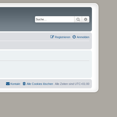
Suche
Erweiterte Suche
Registrieren
Anmelden
Kontakt
Alle Cookies löschen
Alle Zeiten sind
UTC+01:00