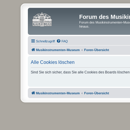
Forum des Musik
Forum des Musikinstrumenten-Muse
hinaus.
Schnellzugriff
FAQ
Musikinstrumenten-Museum
Foren-Übersicht
Alle Cookies löschen
Sind Sie sich sicher, dass Sie alle Cookies des Boards lösche
Musikinstrumenten-Museum
Foren-Übersicht