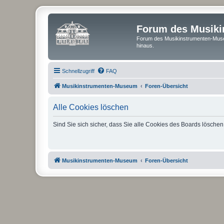
Forum des Musik
Forum des Musikinstrumenten-Muse
hinaus.
Schnellzugriff
FAQ
Musikinstrumenten-Museum
Foren-Übersicht
Alle Cookies löschen
Sind Sie sich sicher, dass Sie alle Cookies des Boards lösche
Musikinstrumenten-Museum
Foren-Übersicht