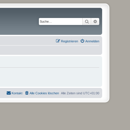
Suche
Erweiterte Suche
Registrieren
Anmelden
Kontakt
Alle Cookies löschen
Alle Zeiten sind
UTC+01:00