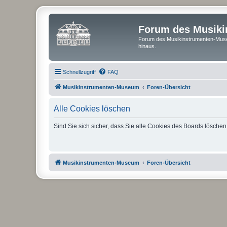
Forum des Musik
Forum des Musikinstrumenten-Muse
hinaus.
Schnellzugriff
FAQ
Musikinstrumenten-Museum
Foren-Übersicht
Alle Cookies löschen
Sind Sie sich sicher, dass Sie alle Cookies des Boards lösche
Musikinstrumenten-Museum
Foren-Übersicht