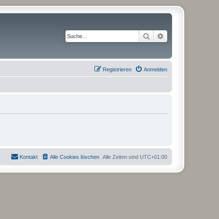
Suche
Erweiterte Suche
Registrieren
Anmelden
Kontakt
Alle Cookies löschen
Alle Zeiten sind
UTC+01:00