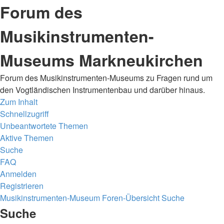
Forum des
Musikinstrumenten-
Museums Markneukirchen
Forum des Musikinstrumenten-Museums zu Fragen rund um
den Vogtländischen Instrumentenbau und darüber hinaus.
Zum Inhalt
Schnellzugriff
Unbeantwortete Themen
Aktive Themen
Suche
FAQ
Anmelden
Registrieren
Musikinstrumenten-Museum
Foren-Übersicht
Suche
Suche