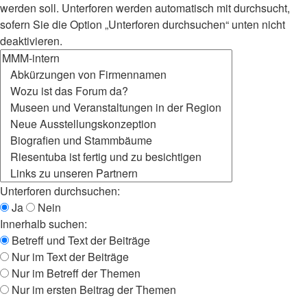
werden soll. Unterforen werden automatisch mit durchsucht,
sofern Sie die Option „Unterforen durchsuchen“ unten nicht
deaktivieren.
Unterforen durchsuchen:
Ja
Nein
Innerhalb suchen:
Betreff und Text der Beiträge
Nur im Text der Beiträge
Nur im Betreff der Themen
Nur im ersten Beitrag der Themen