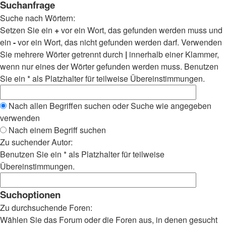
Suchanfrage
Suche nach Wörtern:
Setzen Sie ein
+
vor ein Wort, das gefunden werden muss und
ein
-
vor ein Wort, das nicht gefunden werden darf. Verwenden
Sie mehrere Wörter getrennt durch
|
innerhalb einer Klammer,
wenn nur eines der Wörter gefunden werden muss. Benutzen
Sie ein * als Platzhalter für teilweise Übereinstimmungen.
Nach allen Begriffen suchen oder Suche wie angegeben
verwenden
Nach einem Begriff suchen
Zu suchender Autor:
Benutzen Sie ein * als Platzhalter für teilweise
Übereinstimmungen.
Suchoptionen
Zu durchsuchende Foren:
Wählen Sie das Forum oder die Foren aus, in denen gesucht