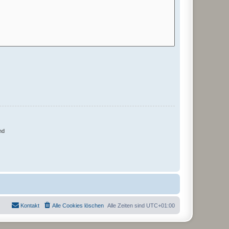
nd
Kontakt
Alle Cookies löschen
Alle Zeiten sind
UTC+01:00