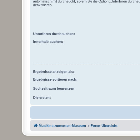
automatisch mit durchsucht, sofern Sie die Option „Unterforen durchs
deaktivieren.
Unterforen durchsuchen:
Innerhalb suchen:
Ergebnisse anzeigen als:
Ergebnisse sortieren nach:
Suchzeitraum begrenzen:
Die ersten:
Musikinstrumenten-Museum
Foren-Übersicht