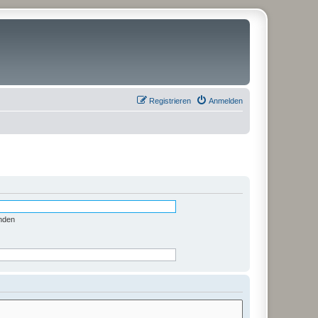
Registrieren
Anmelden
nden