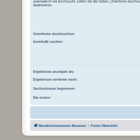
automatisch mit durchsucht, sofern Sie die Option „Unterforen durchs
deaktivieren.
Unterforen durchsuchen:
Innerhalb suchen:
Ergebnisse anzeigen als:
Ergebnisse sortieren nach:
Suchzeitraum begrenzen:
Die ersten:
Musikinstrumenten-Museum
Foren-Übersicht