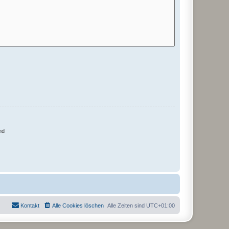
nd
Kontakt
Alle Cookies löschen
Alle Zeiten sind
UTC+01:00