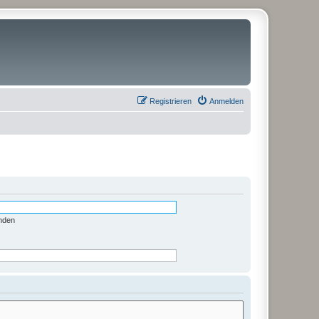
Registrieren
Anmelden
nden