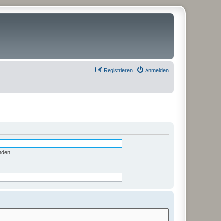
Registrieren
Anmelden
nden