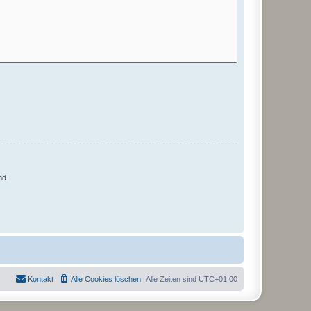
nd
Kontakt
Alle Cookies löschen
Alle Zeiten sind
UTC+01:00