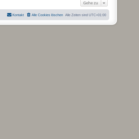
Gehe zu
Kontakt
Alle Cookies löschen
Alle Zeiten sind
UTC+01:00