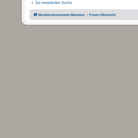
Zur erweiterten Suche
Musikinstrumenten-Museum
Foren-Übersicht