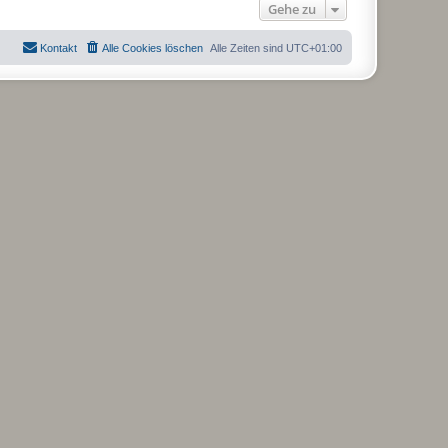
Gehe zu
Kontakt
Alle Cookies löschen
Alle Zeiten sind
UTC+01:00