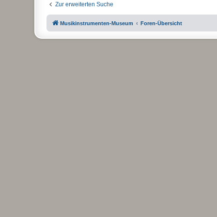
Zur erweiterten Suche
Musikinstrumenten-Museum
Foren-Übersicht