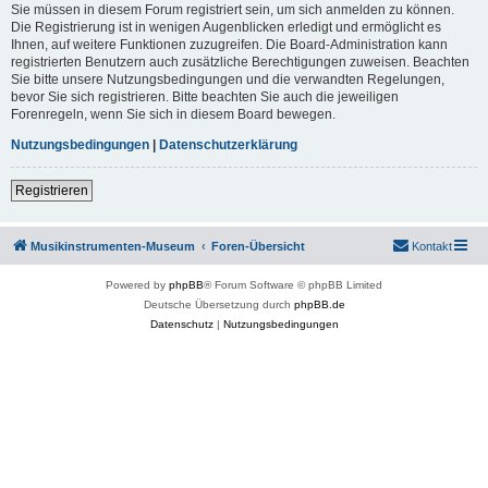
Sie müssen in diesem Forum registriert sein, um sich anmelden zu können.
Die Registrierung ist in wenigen Augenblicken erledigt und ermöglicht es
Ihnen, auf weitere Funktionen zuzugreifen. Die Board-Administration kann
registrierten Benutzern auch zusätzliche Berechtigungen zuweisen. Beachten
Sie bitte unsere Nutzungsbedingungen und die verwandten Regelungen,
bevor Sie sich registrieren. Bitte beachten Sie auch die jeweiligen
Forenregeln, wenn Sie sich in diesem Board bewegen.
Nutzungsbedingungen
|
Datenschutzerklärung
Registrieren
Musikinstrumenten-Museum
Foren-Übersicht
Kontakt
Powered by
phpBB
® Forum Software © phpBB Limited
Deutsche Übersetzung durch
phpBB.de
Datenschutz
|
Nutzungsbedingungen