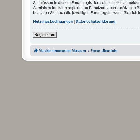
Sie müssen in diesem Forum registriert sein, um sich anmelden
Administration kann registrierten Benutzern auch zusätzliche
beachten Sie auch die jeweiligen Forenregeln, wenn Sie sich
Nutzungsbedingungen
|
Datenschutzerklärung
Registrieren
Musikinstrumenten-Museum
Foren-Übersicht