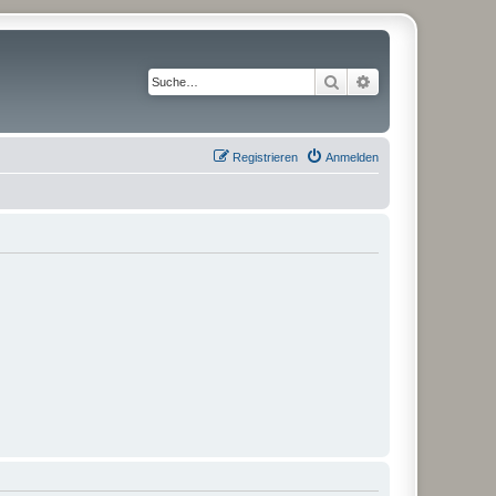
Suche
Erweiterte Suche
Registrieren
Anmelden