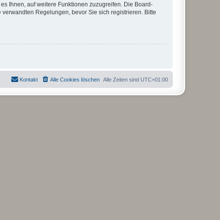
 es Ihnen, auf weitere Funktionen zuzugreifen. Die Board-
verwandten Regelungen, bevor Sie sich registrieren. Bitte
Kontakt
Alle Cookies löschen
Alle Zeiten sind
UTC+01:00