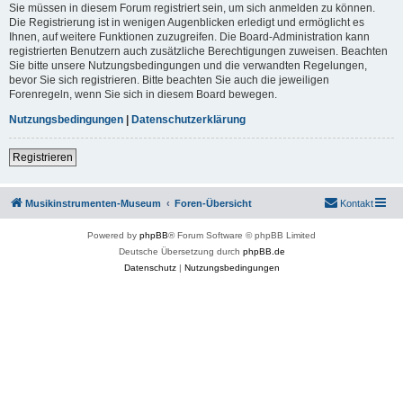
Sie müssen in diesem Forum registriert sein, um sich anmelden zu können.
Die Registrierung ist in wenigen Augenblicken erledigt und ermöglicht es
Ihnen, auf weitere Funktionen zuzugreifen. Die Board-Administration kann
registrierten Benutzern auch zusätzliche Berechtigungen zuweisen. Beachten
Sie bitte unsere Nutzungsbedingungen und die verwandten Regelungen,
bevor Sie sich registrieren. Bitte beachten Sie auch die jeweiligen
Forenregeln, wenn Sie sich in diesem Board bewegen.
Nutzungsbedingungen
|
Datenschutzerklärung
Registrieren
Musikinstrumenten-Museum
Foren-Übersicht
Kontakt
Powered by
phpBB
® Forum Software © phpBB Limited
Deutsche Übersetzung durch
phpBB.de
Datenschutz
|
Nutzungsbedingungen