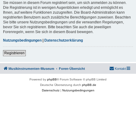
Sie müssen in diesem Forum registriert sein, um sich anmelden zu können.
Die Registrierung ist in wenigen Augenblicken erledigt und ermöglicht es
Ihnen, auf weitere Funktionen zuzugreifen. Die Board-Administration kann
registrierten Benutzern auch zusätzliche Berechtigungen zuweisen. Beachten
Sie bitte unsere Nutzungsbedingungen und die verwandten Regelungen,
bevor Sie sich registrieren. Bitte beachten Sie auch die jeweiligen
Forenregeln, wenn Sie sich in diesem Board bewegen.
Nutzungsbedingungen
|
Datenschutzerklärung
Registrieren
Musikinstrumenten-Museum
Foren-Übersicht
Kontakt
Powered by
phpBB
® Forum Software © phpBB Limited
Deutsche Übersetzung durch
phpBB.de
Datenschutz
|
Nutzungsbedingungen