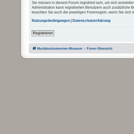
Sie müssen in diesem Forum registriert sein, um sich anmelden
Administration kann registrierten Benutzern auch zusätzliche
beachten Sie auch die jeweiligen Forenregeln, wenn Sie sich
Nutzungsbedingungen
|
Datenschutzerklärung
Registrieren
Musikinstrumenten-Museum
Foren-Übersicht