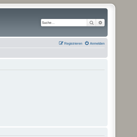
Suche
Erweiterte Suche
Registrieren
Anmelden