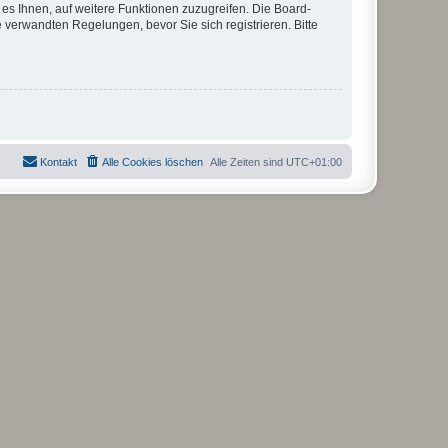
 es Ihnen, auf weitere Funktionen zuzugreifen. Die Board-
verwandten Regelungen, bevor Sie sich registrieren. Bitte
Kontakt
Alle Cookies löschen
Alle Zeiten sind
UTC+01:00