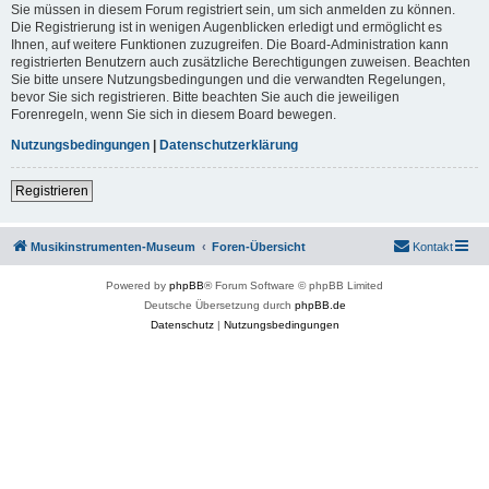
Sie müssen in diesem Forum registriert sein, um sich anmelden zu können.
Die Registrierung ist in wenigen Augenblicken erledigt und ermöglicht es
Ihnen, auf weitere Funktionen zuzugreifen. Die Board-Administration kann
registrierten Benutzern auch zusätzliche Berechtigungen zuweisen. Beachten
Sie bitte unsere Nutzungsbedingungen und die verwandten Regelungen,
bevor Sie sich registrieren. Bitte beachten Sie auch die jeweiligen
Forenregeln, wenn Sie sich in diesem Board bewegen.
Nutzungsbedingungen
|
Datenschutzerklärung
Registrieren
Musikinstrumenten-Museum
Foren-Übersicht
Kontakt
Powered by
phpBB
® Forum Software © phpBB Limited
Deutsche Übersetzung durch
phpBB.de
Datenschutz
|
Nutzungsbedingungen