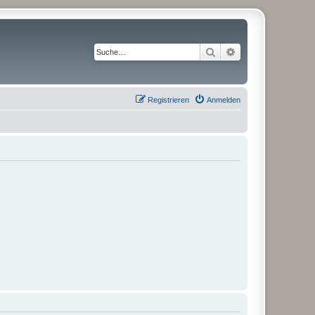
Suche
Erweiterte Suche
Registrieren
Anmelden