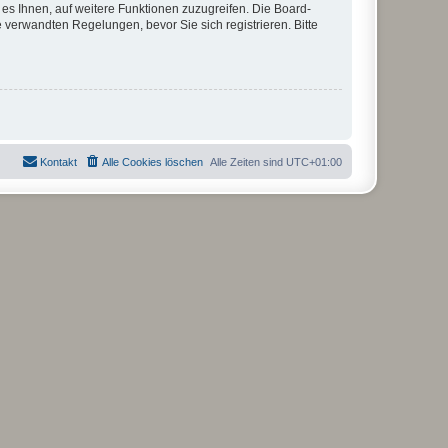
 es Ihnen, auf weitere Funktionen zuzugreifen. Die Board-
verwandten Regelungen, bevor Sie sich registrieren. Bitte
Kontakt
Alle Cookies löschen
Alle Zeiten sind
UTC+01:00