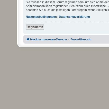
Sie müssen in diesem Forum registriert sein, um sich anmelden
Administration kann registrierten Benutzern auch zusätzliche
beachten Sie auch die jeweiligen Forenregeln, wenn Sie sich
Nutzungsbedingungen
|
Datenschutzerklärung
Registrieren
Musikinstrumenten-Museum
Foren-Übersicht