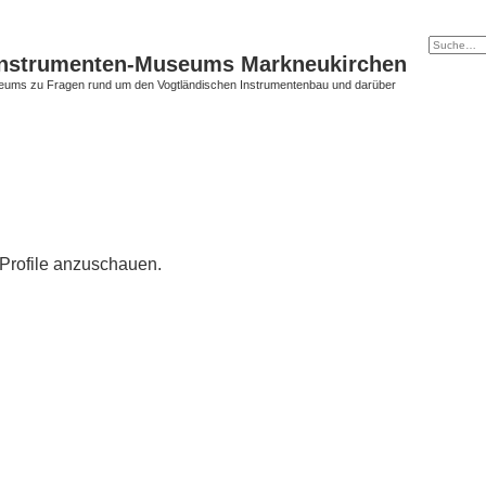
instrumenten-Museums Markneukirchen
ums zu Fragen rund um den Vogtländischen Instrumentenbau und darüber
 Profile anzuschauen.