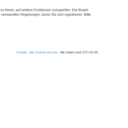
 es Ihnen, auf weitere Funktionen zuzugreifen. Die Board-
verwandten Regelungen, bevor Sie sich registrieren. Bitte
Kontakt
Alle Cookies löschen
Alle Zeiten sind
UTC+01:00