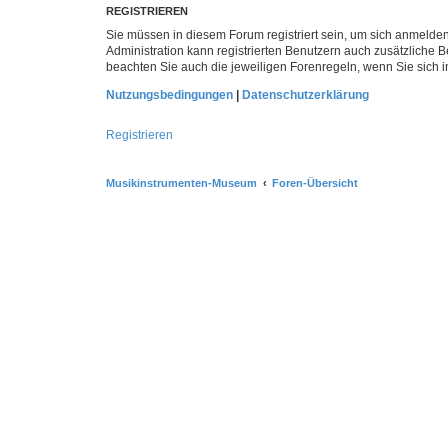
REGISTRIEREN
Sie müssen in diesem Forum registriert sein, um sich anmelden
Administration kann registrierten Benutzern auch zusätzliche
beachten Sie auch die jeweiligen Forenregeln, wenn Sie sich
Nutzungsbedingungen
|
Datenschutzerklärung
Registrieren
Musikinstrumenten-Museum
Foren-Übersicht