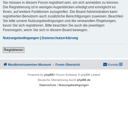
Sie müssen in diesem Forum registriert sein, um sich anmelden zu können.
Die Registrierung ist in wenigen Augenblicken erledigt und ermöglicht es
Ihnen, auf weitere Funktionen zuzugreifen. Die Board-Administration kann
registrierten Benutzern auch zusätzliche Berechtigungen zuweisen. Beachten
Sie bitte unsere Nutzungsbedingungen und die verwandten Regelungen,
bevor Sie sich registrieren. Bitte beachten Sie auch die jeweiligen
Forenregeln, wenn Sie sich in diesem Board bewegen.
Nutzungsbedingungen
|
Datenschutzerklärung
Registrieren
Musikinstrumenten-Museum
Foren-Übersicht
Kontakt
Powered by
phpBB
® Forum Software © phpBB Limited
Deutsche Übersetzung durch
phpBB.de
Datenschutz
|
Nutzungsbedingungen