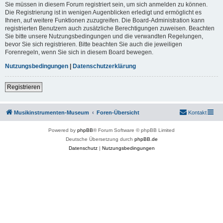
Sie müssen in diesem Forum registriert sein, um sich anmelden zu können.
Die Registrierung ist in wenigen Augenblicken erledigt und ermöglicht es
Ihnen, auf weitere Funktionen zuzugreifen. Die Board-Administration kann
registrierten Benutzern auch zusätzliche Berechtigungen zuweisen. Beachten
Sie bitte unsere Nutzungsbedingungen und die verwandten Regelungen,
bevor Sie sich registrieren. Bitte beachten Sie auch die jeweiligen
Forenregeln, wenn Sie sich in diesem Board bewegen.
Nutzungsbedingungen
|
Datenschutzerklärung
Registrieren
Musikinstrumenten-Museum
Foren-Übersicht
Kontakt
Powered by
phpBB
® Forum Software © phpBB Limited
Deutsche Übersetzung durch
phpBB.de
Datenschutz
|
Nutzungsbedingungen