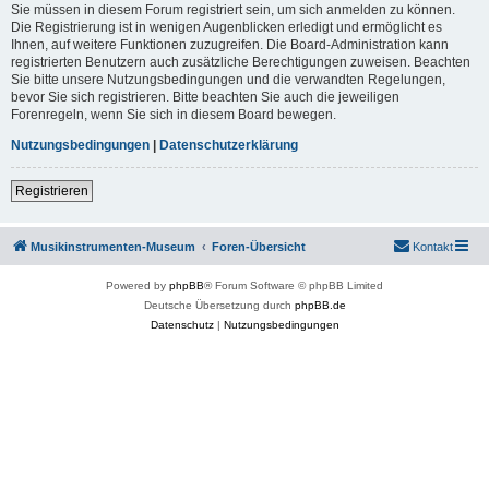
Sie müssen in diesem Forum registriert sein, um sich anmelden zu können.
Die Registrierung ist in wenigen Augenblicken erledigt und ermöglicht es
Ihnen, auf weitere Funktionen zuzugreifen. Die Board-Administration kann
registrierten Benutzern auch zusätzliche Berechtigungen zuweisen. Beachten
Sie bitte unsere Nutzungsbedingungen und die verwandten Regelungen,
bevor Sie sich registrieren. Bitte beachten Sie auch die jeweiligen
Forenregeln, wenn Sie sich in diesem Board bewegen.
Nutzungsbedingungen
|
Datenschutzerklärung
Registrieren
Musikinstrumenten-Museum
Foren-Übersicht
Kontakt
Powered by
phpBB
® Forum Software © phpBB Limited
Deutsche Übersetzung durch
phpBB.de
Datenschutz
|
Nutzungsbedingungen