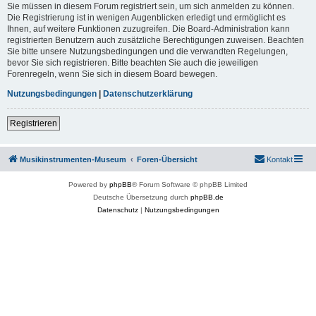
Sie müssen in diesem Forum registriert sein, um sich anmelden zu können.
Die Registrierung ist in wenigen Augenblicken erledigt und ermöglicht es
Ihnen, auf weitere Funktionen zuzugreifen. Die Board-Administration kann
registrierten Benutzern auch zusätzliche Berechtigungen zuweisen. Beachten
Sie bitte unsere Nutzungsbedingungen und die verwandten Regelungen,
bevor Sie sich registrieren. Bitte beachten Sie auch die jeweiligen
Forenregeln, wenn Sie sich in diesem Board bewegen.
Nutzungsbedingungen
|
Datenschutzerklärung
Registrieren
Musikinstrumenten-Museum
Foren-Übersicht
Kontakt
Powered by
phpBB
® Forum Software © phpBB Limited
Deutsche Übersetzung durch
phpBB.de
Datenschutz
|
Nutzungsbedingungen