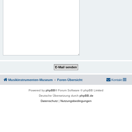
Musikinstrumenten-Museum
Foren-Übersicht
Kontakt
Powered by
phpBB
® Forum Software © phpBB Limited
Deutsche Übersetzung durch
phpBB.de
Datenschutz
|
Nutzungsbedingungen