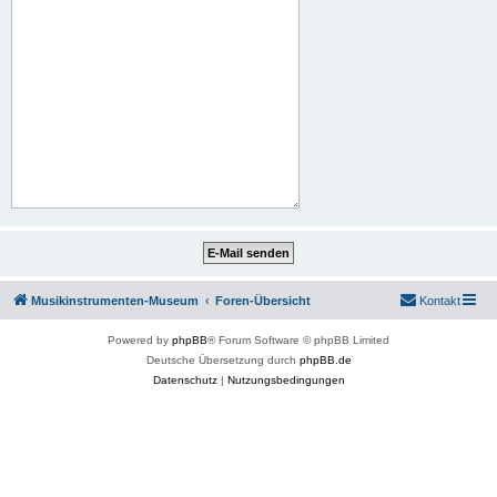
Musikinstrumenten-Museum
Foren-Übersicht
Kontakt
Powered by
phpBB
® Forum Software © phpBB Limited
Deutsche Übersetzung durch
phpBB.de
Datenschutz
|
Nutzungsbedingungen