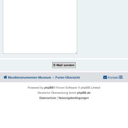
Musikinstrumenten-Museum
Foren-Übersicht
Kontakt
Powered by
phpBB
® Forum Software © phpBB Limited
Deutsche Übersetzung durch
phpBB.de
Datenschutz
|
Nutzungsbedingungen