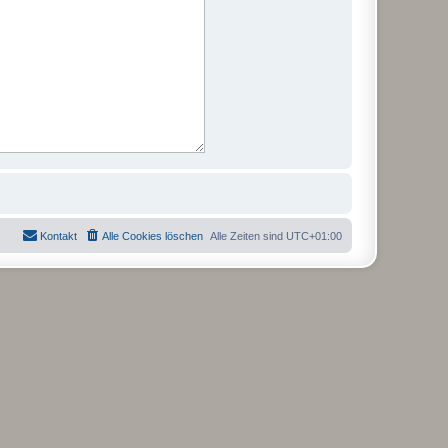
Kontakt
Alle Cookies löschen
Alle Zeiten sind
UTC+01:00