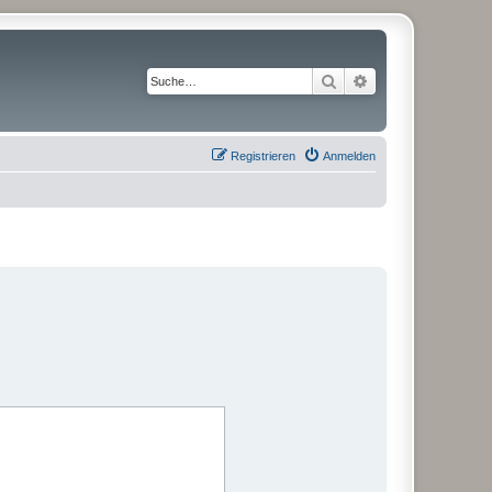
Suche
Erweiterte Suche
Registrieren
Anmelden