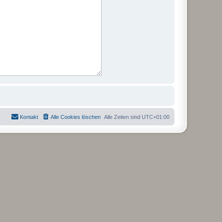
Kontakt
Alle Cookies löschen
Alle Zeiten sind
UTC+01:00