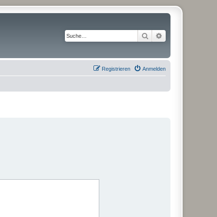
Suche
Erweiterte Suche
Registrieren
Anmelden