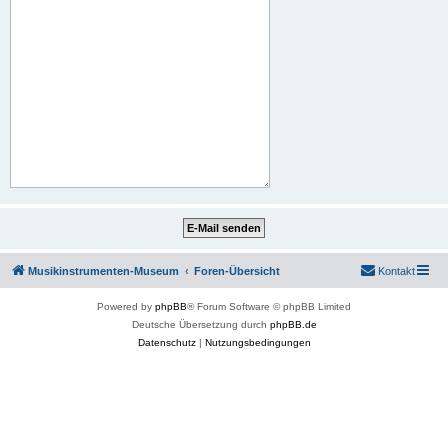
Musikinstrumenten-Museum
Foren-Übersicht
Kontakt
Powered by
phpBB
® Forum Software © phpBB Limited
Deutsche Übersetzung durch
phpBB.de
Datenschutz
|
Nutzungsbedingungen