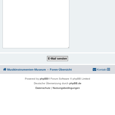
Musikinstrumenten-Museum
Foren-Übersicht
Kontakt
Powered by
phpBB
® Forum Software © phpBB Limited
Deutsche Übersetzung durch
phpBB.de
Datenschutz
|
Nutzungsbedingungen