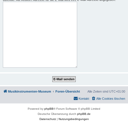
Musikinstrumenten-Museum
Foren-Übersicht
Alle Zeiten sind
UTC+01:00
Kontakt
Alle Cookies löschen
Powered by
phpBB
® Forum Software © phpBB Limited
Deutsche Übersetzung durch
phpBB.de
Datenschutz
|
Nutzungsbedingungen