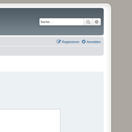
Suche
Erweiterte Suche
Registrieren
Anmelden