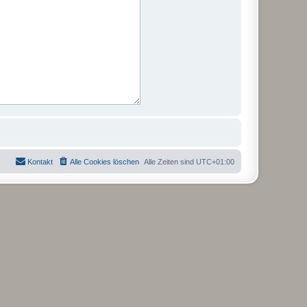
Kontakt
Alle Cookies löschen
Alle Zeiten sind
UTC+01:00