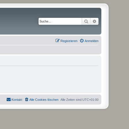
Suche
Erweiterte Suche
Registrieren
Anmelden
Kontakt
Alle Cookies löschen
Alle Zeiten sind
UTC+01:00