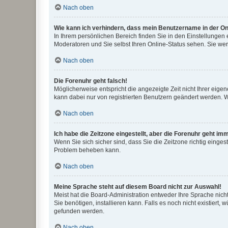
Nach oben
Wie kann ich verhindern, dass mein Benutzername in der Onl
In Ihrem persönlichen Bereich finden Sie in den Einstellungen
Moderatoren und Sie selbst Ihren Online-Status sehen. Sie we
Nach oben
Die Forenuhr geht falsch!
Möglicherweise entspricht die angezeigte Zeit nicht Ihrer eigene
kann dabei nur von registrierten Benutzern geändert werden. Wenn
Nach oben
Ich habe die Zeitzone eingestellt, aber die Forenuhr geht im
Wenn Sie sich sicher sind, dass Sie die Zeitzone richtig eingest
Problem beheben kann.
Nach oben
Meine Sprache steht auf diesem Board nicht zur Auswahl!
Meist hat die Board-Administration entweder Ihre Sprache nicht
Sie benötigen, installieren kann. Falls es noch nicht existier
gefunden werden.
Nach oben