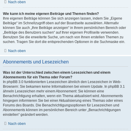
Nach oben
Wie kann ich meine eigenen Beiträge und Themen finden?
Ihre eigenen Beiträge können Sie sich anzeigen lassen, indem Sie „Eigene
Beiträge“ im Schnellzugriff oben auf der Boardseite auswählen. Alternativ
können Sie auch „Ihre Beiträge anzeigen“ in Ihrem persönlichen Bereich oder
„Beiträge des Benutzers suchen“ auf Ihrer eigenen Profilseite verwenden.
Benutzen Sie die erweiterte Suche, um nach von Ihnen erstellen Themen zu
suchen. Tragen Sie dort die entsprechenden Optionen in die Suchmaske ein.
Nach oben
Abonnements und Lesezeichen
Was ist der Unterschied zwischen einem Lesezeichen und einem
Abonnements für ein Thema oder Forum?
In phpBB 3.0 funktionierten Lesezeichen ähnlich den Lesezeichen in Web-
Browsern: Sie bekamen keine Informationen bei einem Update. In phpBB 3.1
ähneln Lesezeichen mehr einem Abonnement: Sie können eine
Benachrichtigung erhalten, wenn ein Thema aktualisiert wird. Abonnements
hingegen informieren Sie bei einer Aktualisierung eines Themas oder eines
Forums des Boards. Die Benachrichtigungsoptionen für Lesezeichen und
Abonnements können im persönlichen Bereich unter „Benachrichtigungen
einstellen“ geändert werden.
Nach oben