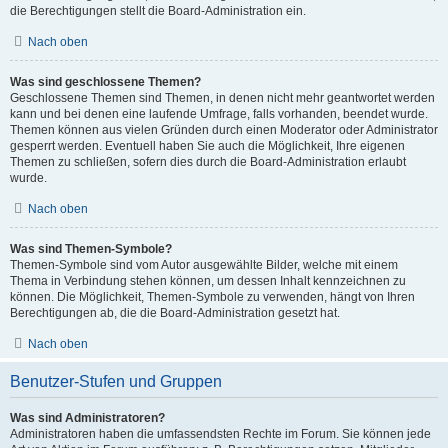
die Berechtigungen stellt die Board-Administration ein.
Nach oben
Was sind geschlossene Themen?
Geschlossene Themen sind Themen, in denen nicht mehr geantwortet werden
kann und bei denen eine laufende Umfrage, falls vorhanden, beendet wurde.
Themen können aus vielen Gründen durch einen Moderator oder Administrator
gesperrt werden. Eventuell haben Sie auch die Möglichkeit, Ihre eigenen
Themen zu schließen, sofern dies durch die Board-Administration erlaubt
wurde.
Nach oben
Was sind Themen-Symbole?
Themen-Symbole sind vom Autor ausgewählte Bilder, welche mit einem
Thema in Verbindung stehen können, um dessen Inhalt kennzeichnen zu
können. Die Möglichkeit, Themen-Symbole zu verwenden, hängt von Ihren
Berechtigungen ab, die die Board-Administration gesetzt hat.
Nach oben
Benutzer-Stufen und Gruppen
Was sind Administratoren?
Administratoren haben die umfassendsten Rechte im Forum. Sie können jede