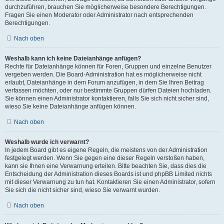
durchzuführen, brauchen Sie möglicherweise besondere Berechtigungen.
Fragen Sie einen Moderator oder Administrator nach entsprechenden
Berechtigungen.
Nach oben
Weshalb kann ich keine Dateianhänge anfügen?
Rechte für Dateianhänge können für Foren, Gruppen und einzelne Benutzer
vergeben werden. Die Board-Administration hat es möglicherweise nicht
erlaubt, Dateianhänge in dem Forum anzufügen, in dem Sie Ihren Beitrag
verfassen möchten, oder nur bestimmte Gruppen dürfen Dateien hochladen.
Sie können einen Administrator kontaktieren, falls Sie sich nicht sicher sind,
wieso Sie keine Dateianhänge anfügen können.
Nach oben
Weshalb wurde ich verwarnt?
In jedem Board gibt es eigene Regeln, die meistens von der Administration
festgelegt werden. Wenn Sie gegen eine dieser Regeln verstoßen haben,
kann sie Ihnen eine Verwarnung erteilen. Bitte beachten Sie, dass dies die
Entscheidung der Administration dieses Boards ist und phpBB Limited nichts
mit dieser Verwarnung zu tun hat. Kontaktieren Sie einen Administrator, sofern
Sie sich die nicht sicher sind, wieso Sie verwarnt wurden.
Nach oben