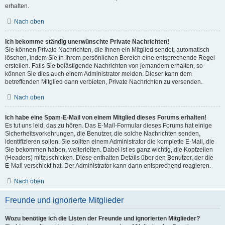
erhalten.
Nach oben
Ich bekomme ständig unerwünschte Private Nachrichten!
Sie können Private Nachrichten, die Ihnen ein Mitglied sendet, automatisch
löschen, indem Sie in Ihrem persönlichen Bereich eine entsprechende Regel
erstellen. Falls Sie belästigende Nachrichten von jemandem erhalten, so
können Sie dies auch einem Administrator melden. Dieser kann dem
betreffenden Mitglied dann verbieten, Private Nachrichten zu versenden.
Nach oben
Ich habe eine Spam-E-Mail von einem Mitglied dieses Forums erhalten!
Es tut uns leid, das zu hören. Das E-Mail-Formular dieses Forums hat einige
Sicherheitsvorkehrungen, die Benutzer, die solche Nachrichten senden,
identifizieren sollen. Sie sollten einem Administrator die komplette E-Mail, die
Sie bekommen haben, weiterleiten. Dabei ist es ganz wichtig, die Kopfzeilen
(Headers) mitzuschicken. Diese enthalten Details über den Benutzer, der die
E-Mail verschickt hat. Der Administrator kann dann entsprechend reagieren.
Nach oben
Freunde und ignorierte Mitglieder
Wozu benötige ich die Listen der Freunde und ignorierten Mitglieder?