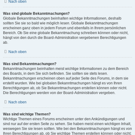
Nach oben
Was sind globale Bekanntmachungen?
Globale Bekanntmachungen beinhalten wichtige Informationen, deshalb
sollten Sie sie so bald wie möglich lesen. Globale Bekanntmachungen
erscheinen ganz oben in jedem Forum und ebenfalls in Ihrem persönlichen
Bereich. Ob Sie eine globale Bekanntmachung schreiben können oder nicht,
hängt von den durch die Board-Administration vergebenen Berechtigungen
ab.
Nach oben
Was sind Bekanntmachungen?
Bekanntmachungen beinhalten meist wichtige Informationen zu dem Bereich
des Boards, in dem Sie sich befinden. Sie sollten sie stets lesen.
Bekanntmachungen erscheinen oben auf jeder Seite des Forums, in dem sie
erstellt wurden. Wie bei globalen Bekanntmachungen hängt es von Ihren
Berechtigungen ab, ob Sie Bekanntmachungen erstellen können oder nicht.
Die Berechtigungen werden von der Board-Administration vergeben.
Nach oben
Was sind wichtige Themen?
Wichtige Themen eines Forums erscheinen unter den Ankündigungen und
sind nur auf der ersten Seite zu sehen. Sie haben meist einen wichtigen Inhalt,
weswegen Sie sie lesen sollten. Wie bei den Bekanntmachungen hängt es von
Ihren Berechtigungen ab, ob Sie wichtige Themen erstellen können oder nicht;