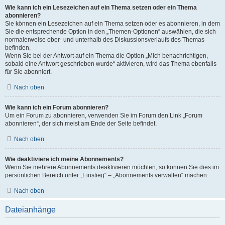
Wie kann ich ein Lesezeichen auf ein Thema setzen oder ein Thema
abonnieren?
Sie können ein Lesezeichen auf ein Thema setzen oder es abonnieren, in dem
Sie die entsprechende Option in den „Themen-Optionen“ auswählen, die sich
normalerweise ober- und unterhalb des Diskussionsverlaufs des Themas
befinden.
Wenn Sie bei der Antwort auf ein Thema die Option „Mich benachrichtigen,
sobald eine Antwort geschrieben wurde“ aktivieren, wird das Thema ebenfalls
für Sie abonniert.
Nach oben
Wie kann ich ein Forum abonnieren?
Um ein Forum zu abonnieren, verwenden Sie im Forum den Link „Forum
abonnieren“, der sich meist am Ende der Seite befindet.
Nach oben
Wie deaktiviere ich meine Abonnements?
Wenn Sie mehrere Abonnements deaktivieren möchten, so können Sie dies im
persönlichen Bereich unter „Einstieg“ – „Abonnements verwalten“ machen.
Nach oben
Dateianhänge