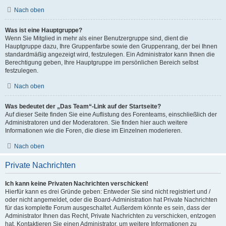
Nach oben
Was ist eine Hauptgruppe?
Wenn Sie Mitglied in mehr als einer Benutzergruppe sind, dient die
Hauptgruppe dazu, Ihre Gruppenfarbe sowie den Gruppenrang, der bei Ihnen
standardmäßig angezeigt wird, festzulegen. Ein Administrator kann Ihnen die
Berechtigung geben, Ihre Hauptgruppe im persönlichen Bereich selbst
festzulegen.
Nach oben
Was bedeutet der „Das Team“-Link auf der Startseite?
Auf dieser Seite finden Sie eine Auflistung des Forenteams, einschließlich der
Administratoren und der Moderatoren. Sie finden hier auch weitere
Informationen wie die Foren, die diese im Einzelnen moderieren.
Nach oben
Private Nachrichten
Ich kann keine Privaten Nachrichten verschicken!
Hierfür kann es drei Gründe geben: Entweder Sie sind nicht registriert und /
oder nicht angemeldet, oder die Board-Administration hat Private Nachrichten
für das komplette Forum ausgeschaltet. Außerdem könnte es sein, dass der
Administrator Ihnen das Recht, Private Nachrichten zu verschicken, entzogen
hat. Kontaktieren Sie einen Administrator, um weitere Informationen zu