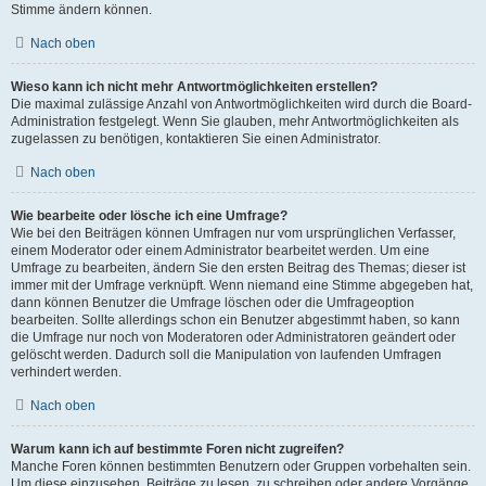
Stimme ändern können.
Nach oben
Wieso kann ich nicht mehr Antwortmöglichkeiten erstellen?
Die maximal zulässige Anzahl von Antwortmöglichkeiten wird durch die Board-
Administration festgelegt. Wenn Sie glauben, mehr Antwortmöglichkeiten als
zugelassen zu benötigen, kontaktieren Sie einen Administrator.
Nach oben
Wie bearbeite oder lösche ich eine Umfrage?
Wie bei den Beiträgen können Umfragen nur vom ursprünglichen Verfasser,
einem Moderator oder einem Administrator bearbeitet werden. Um eine
Umfrage zu bearbeiten, ändern Sie den ersten Beitrag des Themas; dieser ist
immer mit der Umfrage verknüpft. Wenn niemand eine Stimme abgegeben hat,
dann können Benutzer die Umfrage löschen oder die Umfrageoption
bearbeiten. Sollte allerdings schon ein Benutzer abgestimmt haben, so kann
die Umfrage nur noch von Moderatoren oder Administratoren geändert oder
gelöscht werden. Dadurch soll die Manipulation von laufenden Umfragen
verhindert werden.
Nach oben
Warum kann ich auf bestimmte Foren nicht zugreifen?
Manche Foren können bestimmten Benutzern oder Gruppen vorbehalten sein.
Um diese einzusehen, Beiträge zu lesen, zu schreiben oder andere Vorgänge