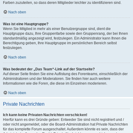
Farben zuzuteilen, so dass deren Mitglieder leichter zu identifizieren sind.
Nach oben
Was ist eine Hauptgruppe?
Wenn Sie Mitglied in mehr als einer Benutzergruppe sind, dient die
Hauptgruppe dazu, Ihre Gruppenfarbe sowie den Gruppenrang, der bei Ihnen
standardmäßig angezeigt wird, festzulegen. Ein Administrator kann Ihnen die
Berechtigung geben, Ihre Hauptgruppe im persönlichen Bereich selbst
festzulegen.
Nach oben
Was bedeutet der „Das Team“-Link auf der Startseite?
Auf dieser Seite finden Sie eine Auflistung des Forenteams, einschließlich der
Administratoren und der Moderatoren. Sie finden hier auch weitere
Informationen wie die Foren, die diese im Einzelnen moderieren.
Nach oben
Private Nachrichten
Ich kann keine Privaten Nachrichten verschicken!
Hierfür kann es drei Gründe geben: Entweder Sie sind nicht registriert und /
oder nicht angemeldet, oder die Board-Administration hat Private Nachrichten
für das komplette Forum ausgeschaltet. Außerdem könnte es sein, dass der