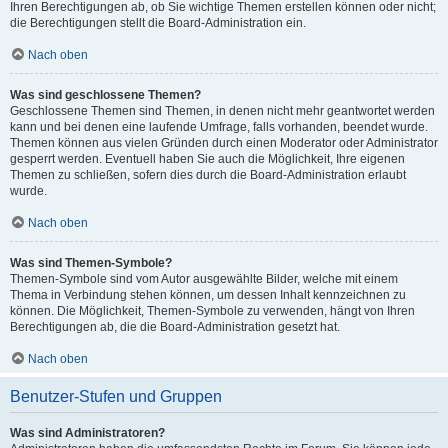
Ihren Berechtigungen ab, ob Sie wichtige Themen erstellen können oder nicht;
die Berechtigungen stellt die Board-Administration ein.
Nach oben
Was sind geschlossene Themen?
Geschlossene Themen sind Themen, in denen nicht mehr geantwortet werden
kann und bei denen eine laufende Umfrage, falls vorhanden, beendet wurde.
Themen können aus vielen Gründen durch einen Moderator oder Administrator
gesperrt werden. Eventuell haben Sie auch die Möglichkeit, Ihre eigenen
Themen zu schließen, sofern dies durch die Board-Administration erlaubt
wurde.
Nach oben
Was sind Themen-Symbole?
Themen-Symbole sind vom Autor ausgewählte Bilder, welche mit einem
Thema in Verbindung stehen können, um dessen Inhalt kennzeichnen zu
können. Die Möglichkeit, Themen-Symbole zu verwenden, hängt von Ihren
Berechtigungen ab, die die Board-Administration gesetzt hat.
Nach oben
Benutzer-Stufen und Gruppen
Was sind Administratoren?