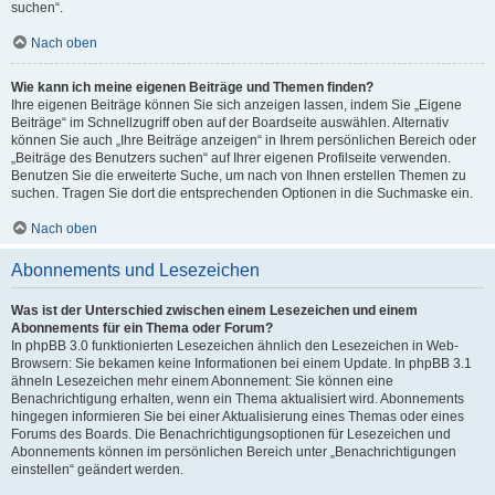
suchen“.
Nach oben
Wie kann ich meine eigenen Beiträge und Themen finden?
Ihre eigenen Beiträge können Sie sich anzeigen lassen, indem Sie „Eigene
Beiträge“ im Schnellzugriff oben auf der Boardseite auswählen. Alternativ
können Sie auch „Ihre Beiträge anzeigen“ in Ihrem persönlichen Bereich oder
„Beiträge des Benutzers suchen“ auf Ihrer eigenen Profilseite verwenden.
Benutzen Sie die erweiterte Suche, um nach von Ihnen erstellen Themen zu
suchen. Tragen Sie dort die entsprechenden Optionen in die Suchmaske ein.
Nach oben
Abonnements und Lesezeichen
Was ist der Unterschied zwischen einem Lesezeichen und einem
Abonnements für ein Thema oder Forum?
In phpBB 3.0 funktionierten Lesezeichen ähnlich den Lesezeichen in Web-
Browsern: Sie bekamen keine Informationen bei einem Update. In phpBB 3.1
ähneln Lesezeichen mehr einem Abonnement: Sie können eine
Benachrichtigung erhalten, wenn ein Thema aktualisiert wird. Abonnements
hingegen informieren Sie bei einer Aktualisierung eines Themas oder eines
Forums des Boards. Die Benachrichtigungsoptionen für Lesezeichen und
Abonnements können im persönlichen Bereich unter „Benachrichtigungen
einstellen“ geändert werden.