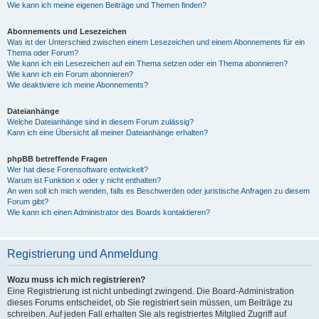
Wie kann ich meine eigenen Beiträge und Themen finden?
Abonnements und Lesezeichen
Was ist der Unterschied zwischen einem Lesezeichen und einem Abonnements für ein
Thema oder Forum?
Wie kann ich ein Lesezeichen auf ein Thema setzen oder ein Thema abonnieren?
Wie kann ich ein Forum abonnieren?
Wie deaktiviere ich meine Abonnements?
Dateianhänge
Welche Dateianhänge sind in diesem Forum zulässig?
Kann ich eine Übersicht all meiner Dateianhänge erhalten?
phpBB betreffende Fragen
Wer hat diese Forensoftware entwickelt?
Warum ist Funktion x oder y nicht enthalten?
An wen soll ich mich wenden, falls es Beschwerden oder juristische Anfragen zu diesem
Forum gibt?
Wie kann ich einen Administrator des Boards kontaktieren?
Registrierung und Anmeldung
Wozu muss ich mich registrieren?
Eine Registrierung ist nicht unbedingt zwingend. Die Board-Administration
dieses Forums entscheidet, ob Sie registriert sein müssen, um Beiträge zu
schreiben. Auf jeden Fall erhalten Sie als registriertes Mitglied Zugriff auf