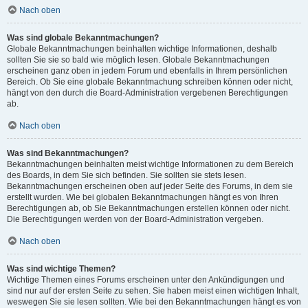
Nach oben
Was sind globale Bekanntmachungen?
Globale Bekanntmachungen beinhalten wichtige Informationen, deshalb
sollten Sie sie so bald wie möglich lesen. Globale Bekanntmachungen
erscheinen ganz oben in jedem Forum und ebenfalls in Ihrem persönlichen
Bereich. Ob Sie eine globale Bekanntmachung schreiben können oder nicht,
hängt von den durch die Board-Administration vergebenen Berechtigungen
ab.
Nach oben
Was sind Bekanntmachungen?
Bekanntmachungen beinhalten meist wichtige Informationen zu dem Bereich
des Boards, in dem Sie sich befinden. Sie sollten sie stets lesen.
Bekanntmachungen erscheinen oben auf jeder Seite des Forums, in dem sie
erstellt wurden. Wie bei globalen Bekanntmachungen hängt es von Ihren
Berechtigungen ab, ob Sie Bekanntmachungen erstellen können oder nicht.
Die Berechtigungen werden von der Board-Administration vergeben.
Nach oben
Was sind wichtige Themen?
Wichtige Themen eines Forums erscheinen unter den Ankündigungen und
sind nur auf der ersten Seite zu sehen. Sie haben meist einen wichtigen Inhalt,
weswegen Sie sie lesen sollten. Wie bei den Bekanntmachungen hängt es von