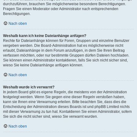
durchzuführen, brauchen Sie möglicherweise besondere Berechtigungen.
Fragen Sie einen Moderator oder Administrator nach entsprechenden
Berechtigungen.
Nach oben
Weshalb kann ich keine Dateianhänge anfügen?
Rechte für Dateianhänge können für Foren, Gruppen und einzelne Benutzer
vergeben werden. Die Board-Administration hat es möglicherweise nicht
erlaubt, Dateianhänge in dem Forum anzufügen, in dem Sie Ihren Beitrag
verfassen möchten, oder nur bestimmte Gruppen dürfen Dateien hochladen.
Sie können einen Administrator kontaktieren, falls Sie sich nicht sicher sind,
wieso Sie keine Dateianhänge anfügen können.
Nach oben
Weshalb wurde ich verwarnt?
In jedem Board gibt es eigene Regeln, die meistens von der Administration
festgelegt werden. Wenn Sie gegen eine dieser Regeln verstoßen haben,
kann sie Ihnen eine Verwarnung erteilen. Bitte beachten Sie, dass dies die
Entscheidung der Administration dieses Boards ist und phpBB Limited nichts
mit dieser Verwarnung zu tun hat. Kontaktieren Sie einen Administrator, sofern
Sie sich die nicht sicher sind, wieso Sie verwarnt wurden.
Nach oben