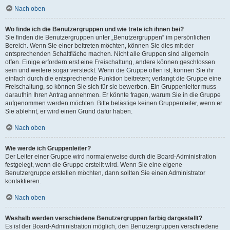
Nach oben
Wo finde ich die Benutzergruppen und wie trete ich ihnen bei?
Sie finden die Benutzergruppen unter „Benutzergruppen“ im persönlichen
Bereich. Wenn Sie einer beitreten möchten, können Sie dies mit der
entsprechenden Schaltfläche machen. Nicht alle Gruppen sind allgemein
offen. Einige erfordern erst eine Freischaltung, andere können geschlossen
sein und weitere sogar versteckt. Wenn die Gruppe offen ist, können Sie ihr
einfach durch die entsprechende Funktion beitreten; verlangt die Gruppe eine
Freischaltung, so können Sie sich für sie bewerben. Ein Gruppenleiter muss
daraufhin Ihren Antrag annehmen. Er könnte fragen, warum Sie in die Gruppe
aufgenommen werden möchten. Bitte belästige keinen Gruppenleiter, wenn er
Sie ablehnt, er wird einen Grund dafür haben.
Nach oben
Wie werde ich Gruppenleiter?
Der Leiter einer Gruppe wird normalerweise durch die Board-Administration
festgelegt, wenn die Gruppe erstellt wird. Wenn Sie eine eigene
Benutzergruppe erstellen möchten, dann sollten Sie einen Administrator
kontaktieren.
Nach oben
Weshalb werden verschiedene Benutzergruppen farbig dargestellt?
Es ist der Board-Administration möglich, den Benutzergruppen verschiedene