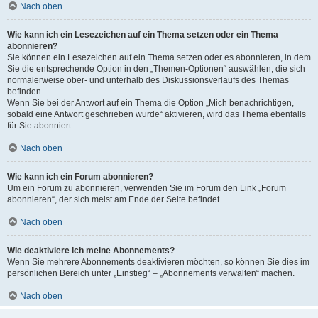
Nach oben
Wie kann ich ein Lesezeichen auf ein Thema setzen oder ein Thema
abonnieren?
Sie können ein Lesezeichen auf ein Thema setzen oder es abonnieren, in dem
Sie die entsprechende Option in den „Themen-Optionen“ auswählen, die sich
normalerweise ober- und unterhalb des Diskussionsverlaufs des Themas
befinden.
Wenn Sie bei der Antwort auf ein Thema die Option „Mich benachrichtigen,
sobald eine Antwort geschrieben wurde“ aktivieren, wird das Thema ebenfalls
für Sie abonniert.
Nach oben
Wie kann ich ein Forum abonnieren?
Um ein Forum zu abonnieren, verwenden Sie im Forum den Link „Forum
abonnieren“, der sich meist am Ende der Seite befindet.
Nach oben
Wie deaktiviere ich meine Abonnements?
Wenn Sie mehrere Abonnements deaktivieren möchten, so können Sie dies im
persönlichen Bereich unter „Einstieg“ – „Abonnements verwalten“ machen.
Nach oben