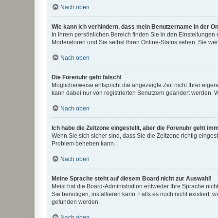
Nach oben
Wie kann ich verhindern, dass mein Benutzername in der Onl
In Ihrem persönlichen Bereich finden Sie in den Einstellungen
Moderatoren und Sie selbst Ihren Online-Status sehen. Sie we
Nach oben
Die Forenuhr geht falsch!
Möglicherweise entspricht die angezeigte Zeit nicht Ihrer eigene
kann dabei nur von registrierten Benutzern geändert werden. Wenn
Nach oben
Ich habe die Zeitzone eingestellt, aber die Forenuhr geht im
Wenn Sie sich sicher sind, dass Sie die Zeitzone richtig eingest
Problem beheben kann.
Nach oben
Meine Sprache steht auf diesem Board nicht zur Auswahl!
Meist hat die Board-Administration entweder Ihre Sprache nicht
Sie benötigen, installieren kann. Falls es noch nicht existier
gefunden werden.
Nach oben