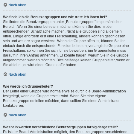
Nach oben
Wo finde ich die Benutzergruppen und wie trete ich ihnen bei?
Sie finden die Benutzergruppen unter „Benutzergruppen“ im persönlichen
Bereich. Wenn Sie einer beitreten möchten, können Sie dies mit der
entsprechenden Schaltfläche machen. Nicht alle Gruppen sind allgemein
offen. Einige erfordern erst eine Freischaltung, andere können geschlossen
sein und weitere sogar versteckt. Wenn die Gruppe offen ist, können Sie ihr
einfach durch die entsprechende Funktion beitreten; verlangt die Gruppe eine
Freischaltung, so können Sie sich für sie bewerben. Ein Gruppenleiter muss
daraufhin Ihren Antrag annehmen. Er könnte fragen, warum Sie in die Gruppe
aufgenommen werden möchten. Bitte belästige keinen Gruppenleiter, wenn er
Sie ablehnt, er wird einen Grund dafür haben.
Nach oben
Wie werde ich Gruppenleiter?
Der Leiter einer Gruppe wird normalerweise durch die Board-Administration
festgelegt, wenn die Gruppe erstellt wird. Wenn Sie eine eigene
Benutzergruppe erstellen möchten, dann sollten Sie einen Administrator
kontaktieren.
Nach oben
Weshalb werden verschiedene Benutzergruppen farbig dargestellt?
Es ist der Board-Administration möglich, den Benutzergruppen verschiedene