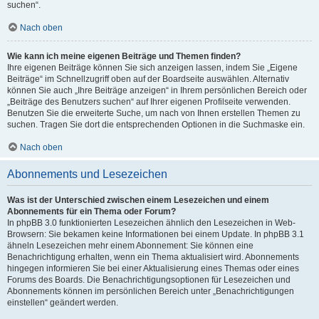
suchen“.
Nach oben
Wie kann ich meine eigenen Beiträge und Themen finden?
Ihre eigenen Beiträge können Sie sich anzeigen lassen, indem Sie „Eigene
Beiträge“ im Schnellzugriff oben auf der Boardseite auswählen. Alternativ
können Sie auch „Ihre Beiträge anzeigen“ in Ihrem persönlichen Bereich oder
„Beiträge des Benutzers suchen“ auf Ihrer eigenen Profilseite verwenden.
Benutzen Sie die erweiterte Suche, um nach von Ihnen erstellen Themen zu
suchen. Tragen Sie dort die entsprechenden Optionen in die Suchmaske ein.
Nach oben
Abonnements und Lesezeichen
Was ist der Unterschied zwischen einem Lesezeichen und einem
Abonnements für ein Thema oder Forum?
In phpBB 3.0 funktionierten Lesezeichen ähnlich den Lesezeichen in Web-
Browsern: Sie bekamen keine Informationen bei einem Update. In phpBB 3.1
ähneln Lesezeichen mehr einem Abonnement: Sie können eine
Benachrichtigung erhalten, wenn ein Thema aktualisiert wird. Abonnements
hingegen informieren Sie bei einer Aktualisierung eines Themas oder eines
Forums des Boards. Die Benachrichtigungsoptionen für Lesezeichen und
Abonnements können im persönlichen Bereich unter „Benachrichtigungen
einstellen“ geändert werden.