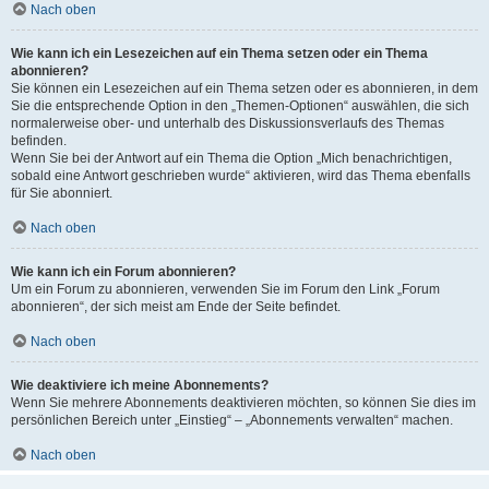
Nach oben
Wie kann ich ein Lesezeichen auf ein Thema setzen oder ein Thema
abonnieren?
Sie können ein Lesezeichen auf ein Thema setzen oder es abonnieren, in dem
Sie die entsprechende Option in den „Themen-Optionen“ auswählen, die sich
normalerweise ober- und unterhalb des Diskussionsverlaufs des Themas
befinden.
Wenn Sie bei der Antwort auf ein Thema die Option „Mich benachrichtigen,
sobald eine Antwort geschrieben wurde“ aktivieren, wird das Thema ebenfalls
für Sie abonniert.
Nach oben
Wie kann ich ein Forum abonnieren?
Um ein Forum zu abonnieren, verwenden Sie im Forum den Link „Forum
abonnieren“, der sich meist am Ende der Seite befindet.
Nach oben
Wie deaktiviere ich meine Abonnements?
Wenn Sie mehrere Abonnements deaktivieren möchten, so können Sie dies im
persönlichen Bereich unter „Einstieg“ – „Abonnements verwalten“ machen.
Nach oben