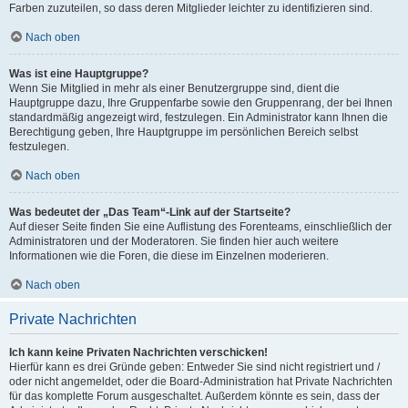
Farben zuzuteilen, so dass deren Mitglieder leichter zu identifizieren sind.
Nach oben
Was ist eine Hauptgruppe?
Wenn Sie Mitglied in mehr als einer Benutzergruppe sind, dient die
Hauptgruppe dazu, Ihre Gruppenfarbe sowie den Gruppenrang, der bei Ihnen
standardmäßig angezeigt wird, festzulegen. Ein Administrator kann Ihnen die
Berechtigung geben, Ihre Hauptgruppe im persönlichen Bereich selbst
festzulegen.
Nach oben
Was bedeutet der „Das Team“-Link auf der Startseite?
Auf dieser Seite finden Sie eine Auflistung des Forenteams, einschließlich der
Administratoren und der Moderatoren. Sie finden hier auch weitere
Informationen wie die Foren, die diese im Einzelnen moderieren.
Nach oben
Private Nachrichten
Ich kann keine Privaten Nachrichten verschicken!
Hierfür kann es drei Gründe geben: Entweder Sie sind nicht registriert und /
oder nicht angemeldet, oder die Board-Administration hat Private Nachrichten
für das komplette Forum ausgeschaltet. Außerdem könnte es sein, dass der