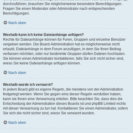
durchzuführen, brauchen Sie möglicherweise besondere Berechtigungen.
Fragen Sie einen Moderator oder Administrator nach entsprechenden
Berechtigungen.
Nach oben
Weshalb kann ich keine Dateianhänge anfügen?
Rechte für Dateianhänge können für Foren, Gruppen und einzelne Benutzer
vergeben werden. Die Board-Administration hat es möglicherweise nicht
erlaubt, Dateianhänge in dem Forum anzufügen, in dem Sie Ihren Beitrag
verfassen möchten, oder nur bestimmte Gruppen dürfen Dateien hochladen.
Sie können einen Administrator kontaktieren, falls Sie sich nicht sicher sind,
wieso Sie keine Dateianhänge anfügen können.
Nach oben
Weshalb wurde ich verwarnt?
In jedem Board gibt es eigene Regeln, die meistens von der Administration
festgelegt werden. Wenn Sie gegen eine dieser Regeln verstoßen haben,
kann sie Ihnen eine Verwarnung erteilen. Bitte beachten Sie, dass dies die
Entscheidung der Administration dieses Boards ist und phpBB Limited nichts
mit dieser Verwarnung zu tun hat. Kontaktieren Sie einen Administrator, sofern
Sie sich die nicht sicher sind, wieso Sie verwarnt wurden.
Nach oben