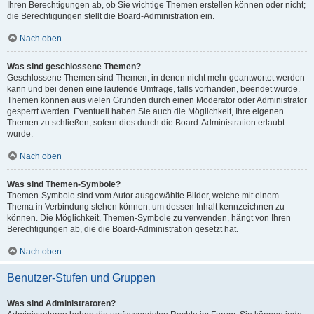
Ihren Berechtigungen ab, ob Sie wichtige Themen erstellen können oder nicht;
die Berechtigungen stellt die Board-Administration ein.
Nach oben
Was sind geschlossene Themen?
Geschlossene Themen sind Themen, in denen nicht mehr geantwortet werden
kann und bei denen eine laufende Umfrage, falls vorhanden, beendet wurde.
Themen können aus vielen Gründen durch einen Moderator oder Administrator
gesperrt werden. Eventuell haben Sie auch die Möglichkeit, Ihre eigenen
Themen zu schließen, sofern dies durch die Board-Administration erlaubt
wurde.
Nach oben
Was sind Themen-Symbole?
Themen-Symbole sind vom Autor ausgewählte Bilder, welche mit einem
Thema in Verbindung stehen können, um dessen Inhalt kennzeichnen zu
können. Die Möglichkeit, Themen-Symbole zu verwenden, hängt von Ihren
Berechtigungen ab, die die Board-Administration gesetzt hat.
Nach oben
Benutzer-Stufen und Gruppen
Was sind Administratoren?