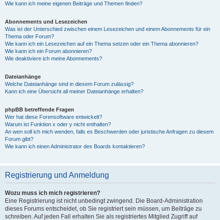
Wie kann ich meine eigenen Beiträge und Themen finden?
Abonnements und Lesezeichen
Was ist der Unterschied zwischen einem Lesezeichen und einem Abonnements für ein
Thema oder Forum?
Wie kann ich ein Lesezeichen auf ein Thema setzen oder ein Thema abonnieren?
Wie kann ich ein Forum abonnieren?
Wie deaktiviere ich meine Abonnements?
Dateianhänge
Welche Dateianhänge sind in diesem Forum zulässig?
Kann ich eine Übersicht all meiner Dateianhänge erhalten?
phpBB betreffende Fragen
Wer hat diese Forensoftware entwickelt?
Warum ist Funktion x oder y nicht enthalten?
An wen soll ich mich wenden, falls es Beschwerden oder juristische Anfragen zu diesem
Forum gibt?
Wie kann ich einen Administrator des Boards kontaktieren?
Registrierung und Anmeldung
Wozu muss ich mich registrieren?
Eine Registrierung ist nicht unbedingt zwingend. Die Board-Administration
dieses Forums entscheidet, ob Sie registriert sein müssen, um Beiträge zu
schreiben. Auf jeden Fall erhalten Sie als registriertes Mitglied Zugriff auf