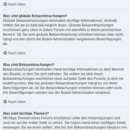
Nach oben
Was sind globale Bekanntmachungen?
Globale Bekanntmachungen beinhalten wichtige Informationen, deshalb
sollten Sie sie so bald wie möglich lesen. Globale Bekanntmachungen
erscheinen ganz oben in jedem Forum und ebenfalls in Ihrem persönlichen
Bereich. Ob Sie eine globale Bekanntmachung schreiben können oder nicht,
hängt von den durch die Board-Administration vergebenen Berechtigungen
ab.
Nach oben
Was sind Bekanntmachungen?
Bekanntmachungen beinhalten meist wichtige Informationen zu dem Bereich
des Boards, in dem Sie sich befinden. Sie sollten sie stets lesen.
Bekanntmachungen erscheinen oben auf jeder Seite des Forums, in dem sie
erstellt wurden. Wie bei globalen Bekanntmachungen hängt es von Ihren
Berechtigungen ab, ob Sie Bekanntmachungen erstellen können oder nicht.
Die Berechtigungen werden von der Board-Administration vergeben.
Nach oben
Was sind wichtige Themen?
Wichtige Themen eines Forums erscheinen unter den Ankündigungen und
sind nur auf der ersten Seite zu sehen. Sie haben meist einen wichtigen Inhalt,
weswegen Sie sie lesen sollten. Wie bei den Bekanntmachungen hängt es von